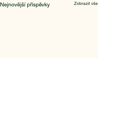
Zobrazit vše
Nejnovější příspěvky
Komentáře