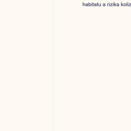
habitatu a rizika kol