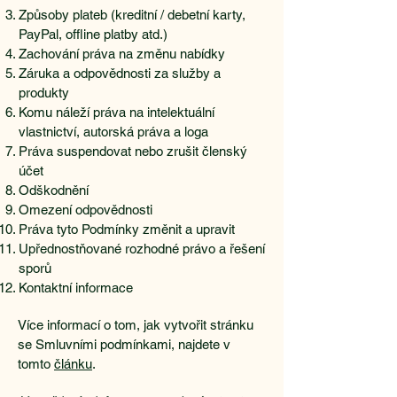
Způsoby plateb (kreditní / debetní karty,
PayPal, offline platby atd.)
Zachování práva na změnu nabídky
Záruka a odpovědnosti za služby a
produkty
Komu náleží práva na intelektuální
vlastnictví, autorská práva a loga
Práva suspendovat nebo zrušit členský
účet
Odškodnění
Omezení odpovědnosti
Práva tyto Podmínky změnit a upravit
Upřednostňované rozhodné právo a řešení
sporů
Kontaktní informace
Více informací o tom, jak vytvořit stránku
se Smluvními podmínkami, najdete v
tomto
článku
.