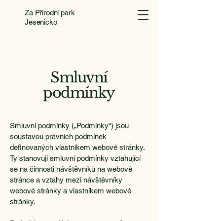
Za Přírodní park
Jesenicko
Smluvní
podmínky
Smluvní podmínky („Podmínky“) jsou
soustavou právních podmínek
definovaných vlastníkem webové stránky.
Ty stanovují smluvní podmínky vztahující
se na činnosti návštěvníků na webové
stránce a vztahy mezi návštěvníky
webové stránky a vlastníkem webové
stránky.